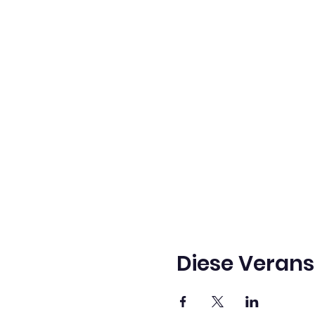
Diese Verans