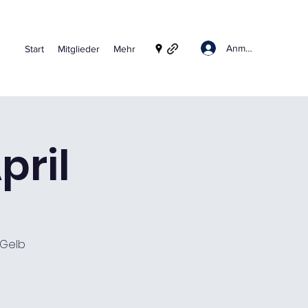
Anmelden
Start
Mitglieder
Mehr
pril
 Gelb