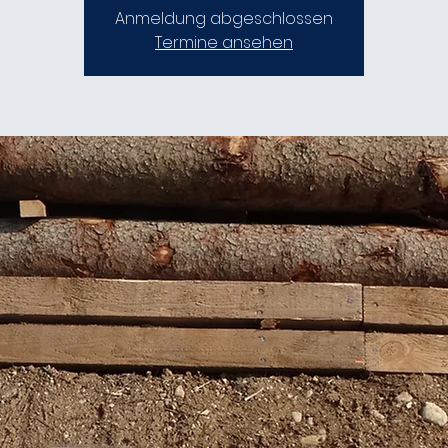
Anmeldung abgeschlossen
Termine ansehen