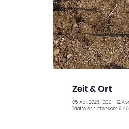
Zeit & Ort
05. Apr. 2025, 10:00 – 12. Apr
Trial Wiesn, Ittensam 9, 4