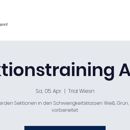
ann!
tionstraining A
Sa., 05. Apr.
  |  
Trial Wiesn
erden Sektionen in den Schwierigkeitsklassen: Weiß, Grün,
vorbereitet.