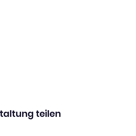
taltung teilen